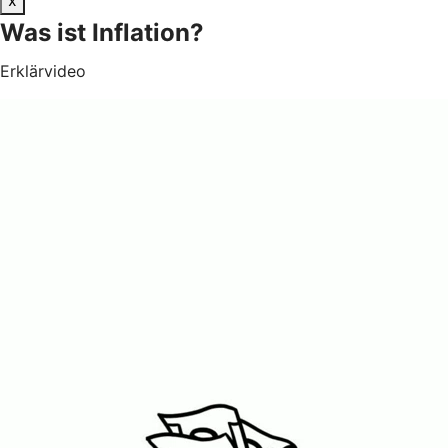
Was ist Inflation?
Erklärvideo