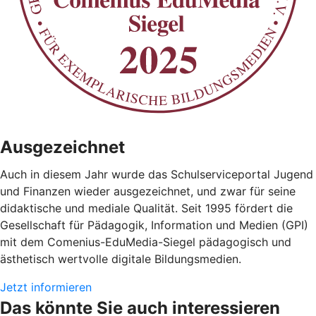
Ausgezeichnet
Auch in diesem Jahr wurde das Schulserviceportal Jugend
und Finanzen wieder ausgezeichnet, und zwar für seine
didaktische und mediale Qualität. Seit 1995 fördert die
Gesellschaft für Pädagogik, Information und Medien (GPI)
mit dem Comenius-EduMedia-Siegel pädagogisch und
ästhetisch wertvolle digitale Bildungsmedien.
Jetzt informieren
Das könnte Sie auch interessieren