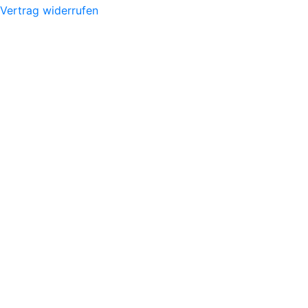
Vertrag widerrufen