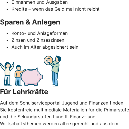
Einnahmen und Ausgaben
Kredite – wenn das Geld mal nicht reicht
Sparen & Anlegen
Konto- und Anlageformen
Zinsen und Zinseszinsen
Auch im Alter abgesichert sein
Für Lehrkräfte
Auf dem Schulserviceportal Jugend und Finanzen finden
Sie kostenfreie multimediale Materialien für die Primarstufe
und die Sekundarstufen I und II. Finanz- und
Wirtschaftsthemen werden altersgerecht und aus dem