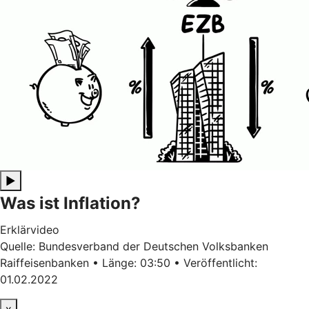
▶
Was ist Inflation?
Erklärvideo
Quelle: Bundesverband der Deutschen Volksbanken
Raiffeisenbanken • Länge: 03:50 • Veröffentlicht:
01.02.2022
x