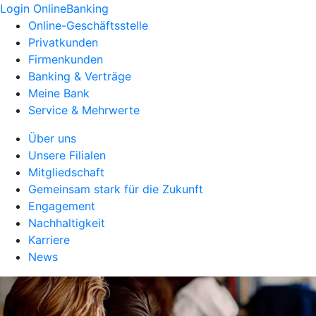
Login OnlineBanking
Online-Geschäftsstelle
Privatkunden
Firmenkunden
Banking & Verträge
Meine Bank
Service & Mehrwerte
Über uns
Unsere Filialen
Mitgliedschaft
Gemeinsam stark für die Zukunft
Engagement
Nachhaltigkeit
Karriere
News