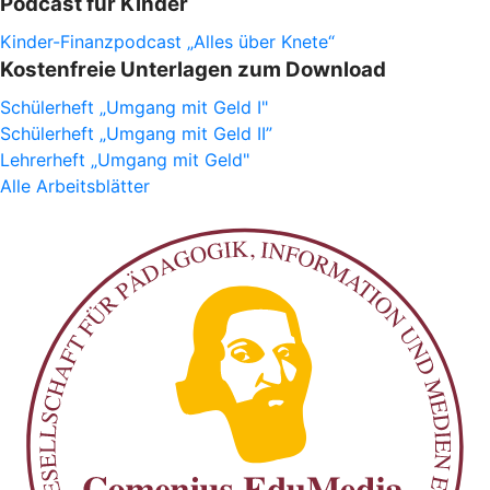
Podcast für Kinder
Kinder-Finanzpodcast „Alles über Knete“
Kostenfreie Unterlagen zum Download
Schülerheft „Umgang mit Geld I"
Schülerheft „Umgang mit Geld II”
Lehrerheft „Umgang mit Geld"
Alle Arbeitsblätter