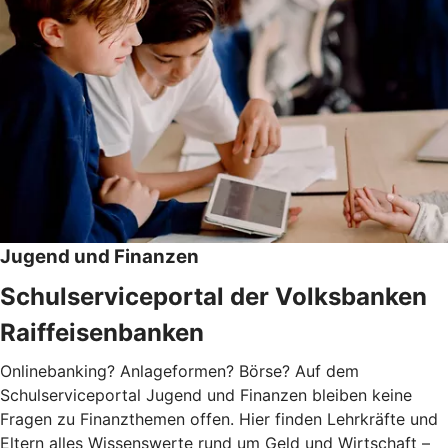
Jugend und Finanzen
Schulserviceportal der Volksbanken
Raiffeisenbanken
Onlinebanking? Anlageformen? Börse? Auf dem
Schulserviceportal Jugend und Finanzen bleiben keine
Fragen zu Finanzthemen offen. Hier finden Lehrkräfte und
Eltern alles Wissenswerte rund um Geld und Wirtschaft –