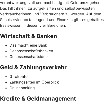
verantwortungsvoll und nachhaltig mit Geld umzugehen.
Das hilft ihnen, zu aufgeklärten und selbstbewussten
Verbraucherinnen und Verbrauchern zu werden. Auf dem
Schulserviceportal Jugend und Finanzen gibt es geballtes
Basiswissen in diesen vier Bereichen:
Wirtschaft & Banken
Das macht eine Bank
Genossenschaftsbanken
Genossenschaftsidee
Geld & Zahlungsverkehr
Girokonto
Zahlungsarten im Überblick
Onlinebanking
Kredite & Geldmanagement