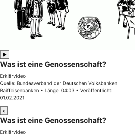
▶
Was ist eine Genossenschaft?
Erklärvideo
Quelle: Bundesverband der Deutschen Volksbanken
Raiffeisenbanken • Länge: 04:03 • Veröffentlicht:
01.02.2021
x
Was ist eine Genossenschaft?
Erklärvideo