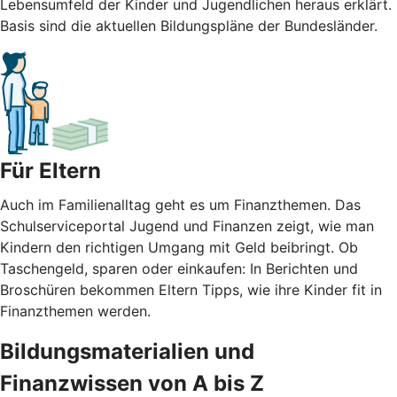
Lebensumfeld der Kinder und Jugendlichen heraus erklärt.
Basis sind die aktuellen Bildungspläne der Bundesländer.
Für Eltern
Auch im Familienalltag geht es um Finanzthemen. Das
Schulserviceportal Jugend und Finanzen zeigt, wie man
Kindern den richtigen Umgang mit Geld beibringt. Ob
Taschengeld, sparen oder einkaufen: In Berichten und
Broschüren bekommen Eltern Tipps, wie ihre Kinder fit in
Finanzthemen werden.
Bildungsmaterialien und
Finanzwissen von A bis Z