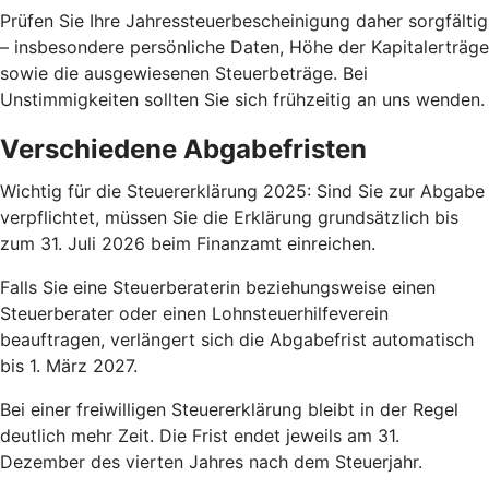
Prüfen Sie Ihre Jahressteuerbescheinigung daher sorgfältig
– insbesondere persönliche Daten, Höhe der Kapitalerträge
sowie die ausgewiesenen Steuerbeträge. Bei
Unstimmigkeiten sollten Sie sich frühzeitig an uns wenden.
Verschiedene Abgabefristen
Wichtig für die Steuererklärung 2025: Sind Sie zur Abgabe
verpflichtet, müssen Sie die Erklärung grundsätzlich bis
zum 31. Juli 2026 beim Finanzamt einreichen.
Falls Sie eine Steuerberaterin beziehungsweise einen
Steuerberater oder einen Lohnsteuerhilfeverein
beauftragen, verlängert sich die Abgabefrist automatisch
bis 1. März 2027.
Bei einer freiwilligen Steuererklärung bleibt in der Regel
deutlich mehr Zeit. Die Frist endet jeweils am 31.
Dezember des vierten Jahres nach dem Steuerjahr.