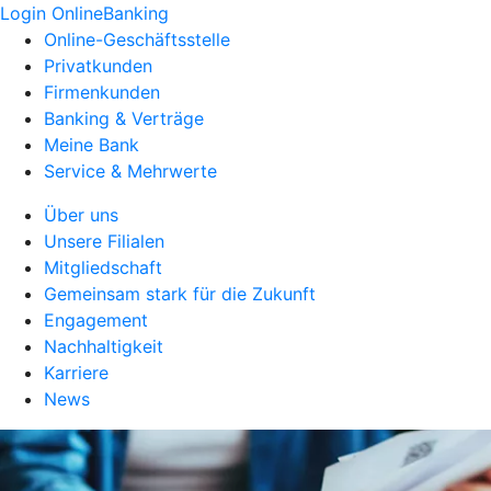
Login OnlineBanking
Online-Geschäftsstelle
Privatkunden
Firmenkunden
Banking & Verträge
Meine Bank
Service & Mehrwerte
Über uns
Unsere Filialen
Mitgliedschaft
Gemeinsam stark für die Zukunft
Engagement
Nachhaltigkeit
Karriere
News