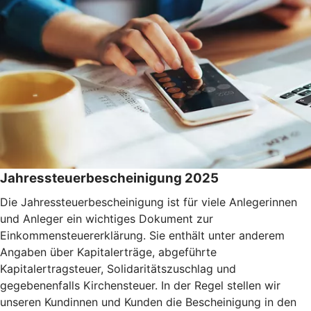
Jahressteuerbescheinigung 2025
Die Jahressteuerbescheinigung ist für viele Anlegerinnen
und Anleger ein wichtiges Dokument zur
Einkommensteuererklärung. Sie enthält unter anderem
Angaben über Kapitalerträge, abgeführte
Kapitalertragsteuer, Solidaritätszuschlag und
gegebenenfalls Kirchensteuer. In der Regel stellen wir
unseren Kundinnen und Kunden die Bescheinigung in den