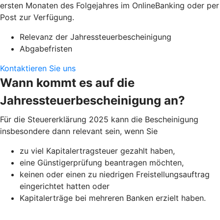
ersten Monaten des Folgejahres im OnlineBanking oder per
Post zur Verfügung.
Relevanz der Jahressteuerbescheinigung
Abgabefristen
Kontaktieren Sie uns
Wann kommt es auf die
Jahressteuerbescheinigung an?
Für die Steuererklärung 2025 kann die Bescheinigung
insbesondere dann relevant sein, wenn Sie
zu viel Kapitalertragsteuer gezahlt haben,
eine Günstigerprüfung beantragen möchten,
keinen oder einen zu niedrigen Freistellungsauftrag
eingerichtet hatten oder
Kapitalerträge bei mehreren Banken erzielt haben.