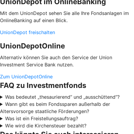
UnionDepot im OnlineBanking
Mit dem UnionDepot sehen Sie alle Ihre Fondsanlagen im
OnlineBanking auf einen Blick.
UnionDepot freischalten
UnionDepotOnline
Alternativ können Sie auch den Service der Union
Investment Service Bank nutzen.
Zum UnionDepotOnline
FAQ zu Investmentfonds
Was bedeutet „thesaurierend“ und „ausschüttend“?
Wann gibt es beim Fondssparen außerhalb der
Altersvorsorge staatliche Förderungen?
Was ist ein Freistellungsauftrag?
Wie wird die Kirchensteuer bezahlt?