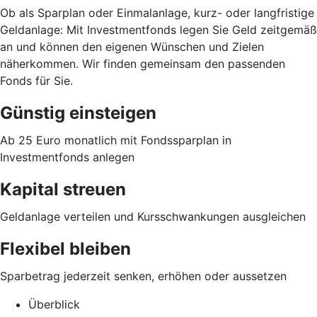
Ob als Sparplan oder Einmalanlage, kurz- oder langfristige
Geldanlage: Mit Investmentfonds legen Sie Geld zeitgemäß
an und können den eigenen Wünschen und Zielen
näherkommen. Wir finden gemeinsam den passenden
Fonds für Sie.
Günstig einsteigen
Ab 25 Euro monatlich mit Fondssparplan in
Investmentfonds anlegen
Kapital streuen
Geldanlage verteilen und Kursschwankungen ausgleichen
Flexibel bleiben
Sparbetrag jederzeit senken, erhöhen oder aussetzen
Überblick