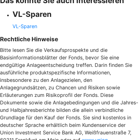
Das könnte Sie auch interessieren
VL-Sparen
VL-Sparen
Rechtliche Hinweise
Bitte lesen Sie die Verkaufsprospekte und die
Basisinformationsblätter der Fonds, bevor Sie eine
endgültige Anlageentscheidung treffen. Darin finden Sie
ausführliche produktspezifische Informationen,
insbesondere zu den Anlagezielen, den
Anlagegrundsätzen, zu Chancen und Risiken sowie
Erläuterungen zum Risikoprofil der Fonds. Diese
Dokumente sowie die Anlagebedingungen und die Jahres-
und Halbjahresberichte bilden die allein verbindliche
Grundlage für den Kauf der Fonds. Sie sind kostenlos in
deutscher Sprache erhältlich beim Kundenservice der
Union Investment Service Bank AG, Weißfrauenstraße 7,
60311 Frankfurt am Main oder auf
www.union-