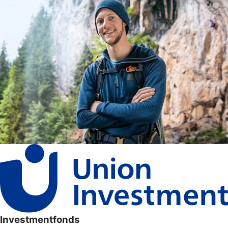
Investmentfonds