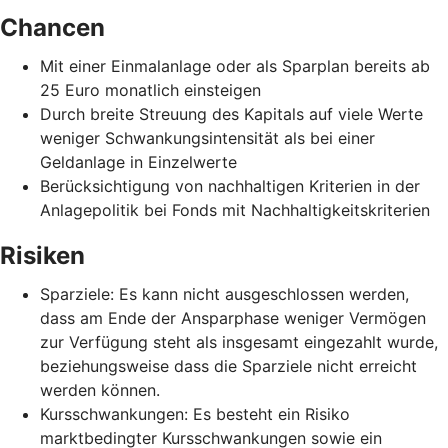
Chancen
Mit einer Einmalanlage oder als Sparplan bereits ab
25 Euro monatlich einsteigen
Durch breite Streuung des Kapitals auf viele Werte
weniger Schwankungsintensität als bei einer
Geldanlage in Einzelwerte
Berücksichtigung von nachhaltigen Kriterien in der
Anlagepolitik bei Fonds mit Nachhaltigkeitskriterien
Risiken
Sparziele: Es kann nicht ausgeschlossen werden,
dass am Ende der Ansparphase weniger Vermögen
zur Verfügung steht als insgesamt eingezahlt wurde,
beziehungsweise dass die Sparziele nicht erreicht
werden können.
Kursschwankungen: Es besteht ein Risiko
marktbedingter Kursschwankungen sowie ein