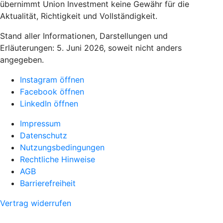
übernimmt Union Investment keine Gewähr für die
Aktualität, Richtigkeit und Vollständigkeit.
Stand aller Informationen, Darstellungen und
Erläuterungen: 5. Juni 2026, soweit nicht anders
angegeben.
Instagram öffnen
Facebook öffnen
LinkedIn öffnen
Impressum
Datenschutz
Nutzungsbedingungen
Rechtliche Hinweise
AGB
Barrierefreiheit
Vertrag widerrufen