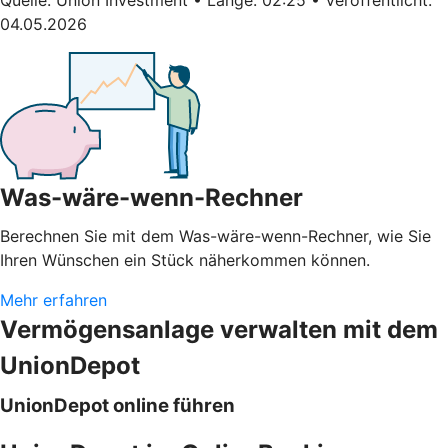
04.05.2026
Was-wäre-wenn-Rechner
Berechnen Sie mit dem Was-wäre-wenn-Rechner, wie Sie
Ihren Wünschen ein Stück näherkommen können.
Mehr erfahren
Vermögensanlage verwalten mit dem
UnionDepot
UnionDepot online führen