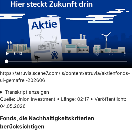
https://atruvia.scene7.com/is/content/atruvia/aktienfonds-
ui-gemafrei-202606
Transkript anzeigen
Quelle: Union Investment • Länge: 02:17 • Veröffentlicht:
04.05.2026
Fonds, die Nachhaltigkeitskriterien
berücksichtigen