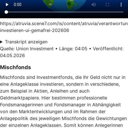
https://atruvia.scene7.com/is/content/atruvia/verantwortun
investieren-ui-gemafrei-202606
Transkript anzeigen
Quelle: Union Investment • Länge: 04:05 • Veröffentlicht:
04.05.2026
Mischfonds
Mischfonds sind Investmentfonds, die Ihr Geld nicht nur in
eine Anlageklasse investieren, sondern in verschiedene,
zum Beispiel in Aktien, Anleihen und auch
Geldmarktpapiere. Hier bestimmen professionelle
Fondsmanagerinnen und Fondsmanager in Abhängigkeit
von den Marktentwicklungen und im Rahmen der
Anlagepolitik des jeweiligen Mischfonds die Gewichtungen
der einzelnen Anlageklassen. Somit können Anlegerinnen