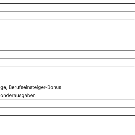
ge, Berufseinsteiger-Bonus
 Sonderausgaben