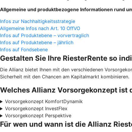
Allgemeine und produktbezogene Informationen rund um 
Infos zur Nachhaltigkeitsstrategie
Allgemeine Infos nach Art. 10 OffVO
Infos auf Produktebene – vorvertraglich
Infos auf Produktebene – jährlich
Infos auf Fondsebene
Gestalten Sie Ihre RiesterRente so ind
Die Allianz bietet Ihnen mit den verschiedenen Vorsorgek
Sicherheit mit den Chancen am Kapitalmarkt kombinieren.
Welches Allianz Vorsorgekonzept ist 
Vorsorgekonzept KomfortDynamik
Vorsorgekonzept InvestFlex
Vorsorgekonzept Perspektive
Für wen und wann ist die Allianz Ries