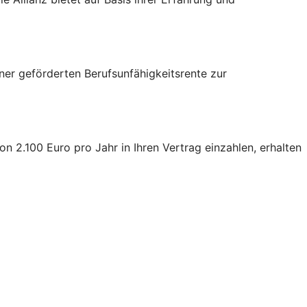
iner geförderten Berufsunfähigkeitsrente zur
 2.100 Euro pro Jahr in Ihren Vertrag einzahlen, erhalten