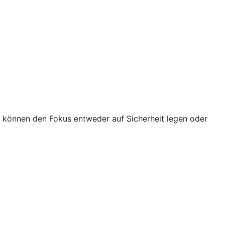
e können den Fokus entweder auf Sicherheit legen oder