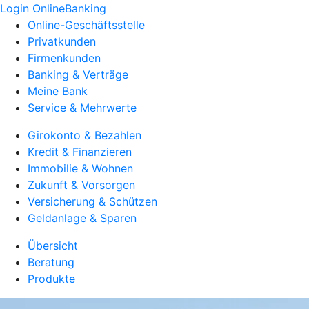
Login OnlineBanking
Online-Geschäftsstelle
Privatkunden
Firmenkunden
Banking & Verträge
Meine Bank
Service & Mehrwerte
Girokonto & Bezahlen
Kredit & Finanzieren
Immobilie & Wohnen
Zukunft & Vorsorgen
Versicherung & Schützen
Geldanlage & Sparen
Übersicht
Beratung
Produkte