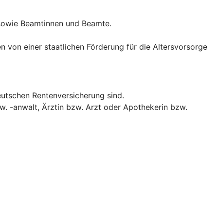
 sowie Beamtinnen und Beamte.
n von einer staatlichen Förderung für die Altersvorsorge
eutschen Rentenversicherung sind.
w. -anwalt, Ärztin bzw. Arzt oder Apothekerin bzw.