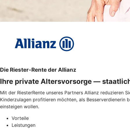
Die Riester-Rente der Allianz
Ihre private Altersvorsorge — staatlic
Mit der RiesterRente unseres Partners Allianz reduzieren Si
Kinderzulagen profitieren möchten, als Besserverdienerin b
einsteigen wollen.
Vorteile
Leistungen