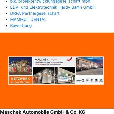
b.k. projektentwicklungsgesellschaft mbh
EDV- und Elektrotechnik Hardy Barth GmbH
DRPA Partnergesellschaft
MAMMUT DENTAL
Bewerbung
Maschek Automobile GmbH & Co. KG