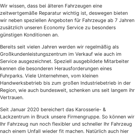
Wir wissen, dass bei älteren Fahrzeugen eine
zeitwertgemäße Reparatur wichtig ist, deswegen bieten
wir neben speziellen Angeboten für Fahrzeuge ab 7 Jahren
zusätzlich unseren Economy Service zu besonders
günstigen Konditionen an.
Bereits seit vielen Jahren werden wir regelmäßig als
Großkundenleistungszentrum im Verkauf wie auch im
Service ausgezeichnet. Speziell ausgebildete Mitarbeiter
kennen die besonderen Herausforderungen eines
Fuhrparks. Viele Unternehmen, vom kleinen
Handwerksbetrieb bis zum großen Industriebetrieb in der
Region, wie auch bundesweit, schenken uns seit langem ihr
Vertrauen.
Seit Januar 2020 bereichert das Karosserie- &
Lackzentrum in Bruck unsere Firmengruppe. So können wir
Ihr Fahrzeug nun noch flexibler und schneller Ihr Fahrzeug
nach einem Unfall wieder fit machen. Natürlich auch hier