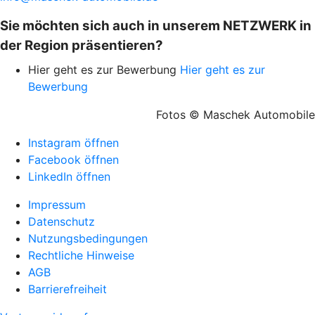
Sie möchten sich auch in unserem NETZWERK in
der Region präsentieren?
Hier geht es zur Bewerbung
Hier geht es zur
Bewerbung
Fotos © Maschek Automobile
Instagram öffnen
Facebook öffnen
LinkedIn öffnen
Impressum
Datenschutz
Nutzungsbedingungen
Rechtliche Hinweise
AGB
Barrierefreiheit