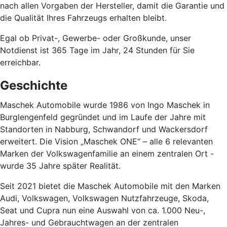
nach allen Vorgaben der Hersteller, damit die Garantie und
die Qualität Ihres Fahrzeugs erhalten bleibt.
Egal ob Privat-, Gewerbe- oder Großkunde, unser
Notdienst ist 365 Tage im Jahr, 24 Stunden für Sie
erreichbar.
Geschichte
Maschek Automobile wurde 1986 von Ingo Maschek in
Burglengenfeld gegründet und im Laufe der Jahre mit
Standorten in Nabburg, Schwandorf und Wackersdorf
erweitert. Die Vision „Maschek ONE“ – alle 6 relevanten
Marken der Volkswagenfamilie an einem zentralen Ort -
wurde 35 Jahre später Realität.
Seit 2021 bietet die Maschek Automobile mit den Marken
Audi, Volkswagen, Volkswagen Nutzfahrzeuge, Skoda,
Seat und Cupra nun eine Auswahl von ca. 1.000 Neu-,
Jahres- und Gebrauchtwagen an der zentralen