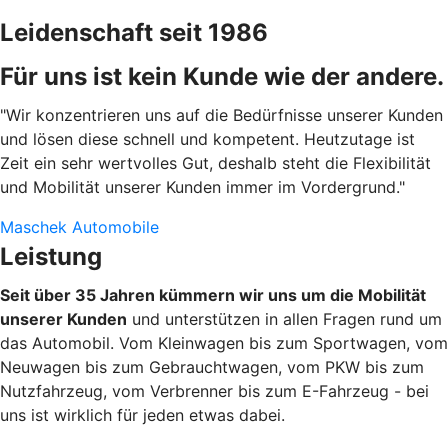
Leidenschaft seit 1986
Für uns ist kein Kunde wie der andere.
"Wir konzentrieren uns auf die Bedürfnisse unserer Kunden
und lösen diese schnell und kompetent. Heutzutage ist
Zeit ein sehr wertvolles Gut, deshalb steht die Flexibilität
und Mobilität unserer Kunden immer im Vordergrund."
Maschek Automobile
Leistung
Seit über 35 Jahren kümmern wir uns um die Mobilität
unserer Kunden
und unterstützen in allen Fragen rund um
das Automobil. Vom Kleinwagen bis zum Sportwagen, vom
Neuwagen bis zum Gebrauchtwagen, vom PKW bis zum
Nutzfahrzeug, vom Verbrenner bis zum E-Fahrzeug - bei
uns ist wirklich für jeden etwas dabei.