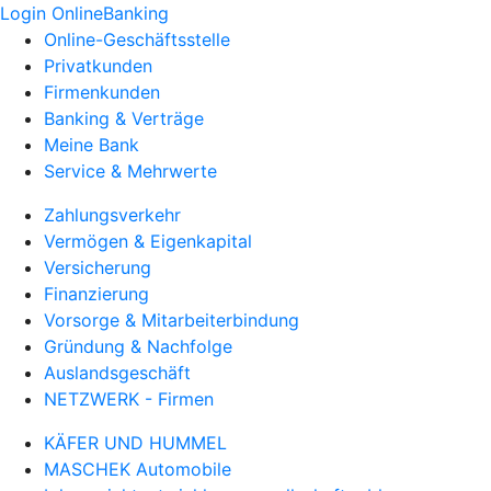
Login OnlineBanking
Online-Geschäftsstelle
Privatkunden
Firmenkunden
Banking & Verträge
Meine Bank
Service & Mehrwerte
Zahlungsverkehr
Vermögen & Eigenkapital
Versicherung
Finanzierung
Vorsorge & Mitarbeiterbindung
Gründung & Nachfolge
Auslandsgeschäft
NETZWERK - Firmen
KÄFER UND HUMMEL
MASCHEK Automobile