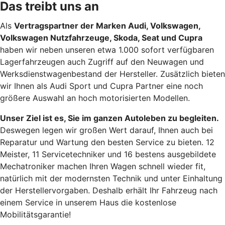
Das treibt uns an
Als
Vertragspartner der Marken Audi, Volkswagen,
Volkswagen Nutzfahrzeuge, Skoda, Seat und Cupra
haben wir neben unseren etwa 1.000 sofort verfügbaren
Lagerfahrzeugen auch Zugriff auf den Neuwagen und
Werksdienstwagenbestand der Hersteller. Zusätzlich bieten
wir Ihnen als Audi Sport und Cupra Partner eine noch
größere Auswahl an hoch motorisierten Modellen.
Unser Ziel ist es, Sie im ganzen Autoleben zu begleiten.
Deswegen legen wir großen Wert darauf, Ihnen auch bei
Reparatur und Wartung den besten Service zu bieten. 12
Meister, 11 Servicetechniker und 16 bestens ausgebildete
Mechatroniker machen Ihren Wagen schnell wieder fit,
natürlich mit der modernsten Technik und unter Einhaltung
der Herstellervorgaben. Deshalb erhält Ihr Fahrzeug nach
einem Service in unserem Haus die kostenlose
Mobilitätsgarantie!