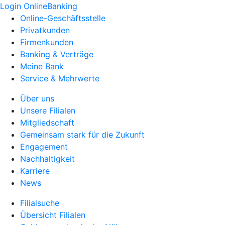
Login OnlineBanking
Online-Geschäftsstelle
Privatkunden
Firmenkunden
Banking & Verträge
Meine Bank
Service & Mehrwerte
Über uns
Unsere Filialen
Mitgliedschaft
Gemeinsam stark für die Zukunft
Engagement
Nachhaltigkeit
Karriere
News
Filialsuche
Übersicht Filialen