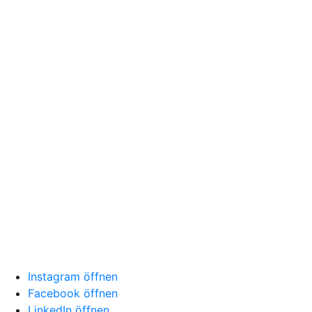
Instagram öffnen
Facebook öffnen
LinkedIn öffnen