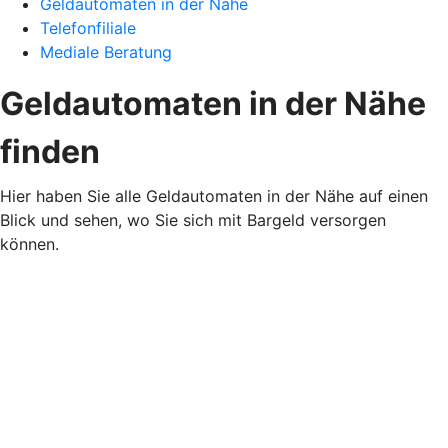
Geldautomaten in der Nähe
Telefonfiliale
Mediale Beratung
Geldautomaten in der Nähe
finden
Hier haben Sie alle Geldautomaten in der Nähe auf einen
Blick und sehen, wo Sie sich mit Bargeld versorgen
können.