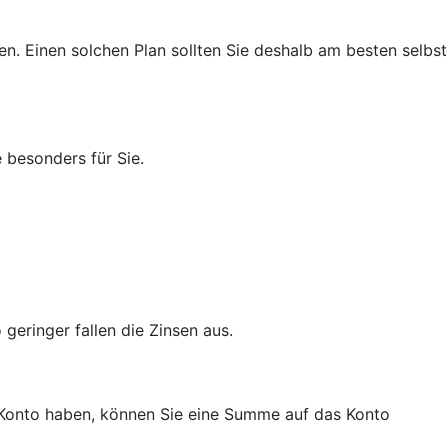
n. Einen solchen Plan sollten Sie deshalb am besten selbst
 besonders für Sie.
geringer fallen die Zinsen aus.
a-Konto haben, können Sie eine Summe auf das Konto