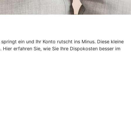
pringt ein und Ihr Konto rutscht ins Minus. Diese kleine
 Hier erfahren Sie, wie Sie Ihre Dispokosten besser im