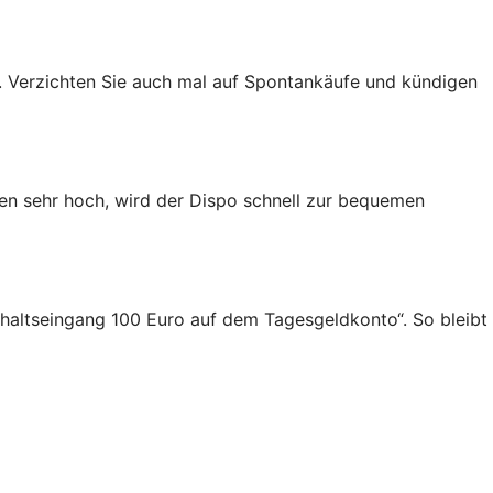
 Verzichten Sie auch mal auf Spontankäufe und kündigen
gen sehr hoch, wird der Dispo schnell zur bequemen
Gehaltseingang 100 Euro auf dem Tagesgeldkonto“. So bleibt