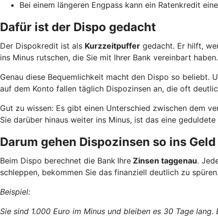
Bei einem längeren Engpass kann ein Ratenkredit eine
Dafür ist der Dispo gedacht
Der Dispokredit ist als
Kurzzeitpuffer
gedacht. Er hilft, w
ins Minus rutschen, die Sie mit Ihrer Bank vereinbart haben.
Genau diese Bequemlichkeit macht den Dispo so beliebt. Und
auf dem Konto fallen täglich Dispozinsen an, die oft deutlic
Gut zu wissen: Es gibt einen Unterschied zwischen dem ve
Sie darüber hinaus weiter ins Minus, ist das eine geduld
Darum gehen Dispozinsen so ins Geld
Beim Dispo berechnet die Bank
Ihre
Zinsen taggenau
. Jed
schleppen, bekommen Sie das finanziell deutlich zu spüren
Beispiel:
Sie sind 1.000 Euro im Minus und bleiben es 30 Tage lang.