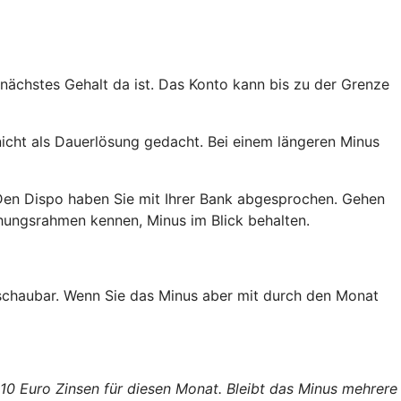
 nächstes Gehalt da ist. Das Konto kann bis zu der Grenze
nicht als Dauerlösung gedacht. Bei einem längeren Minus
Den Dispo haben Sie mit Ihrer Bank abgesprochen. Gehen
ehungsrahmen kennen, Minus im Blick behalten.
erschaubar. Wenn Sie das Minus aber mit durch den Monat
 10 Euro Zinsen für diesen Monat. Bleibt das Minus mehrere