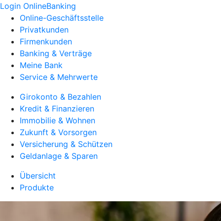
Login OnlineBanking
Online-Geschäftsstelle
Privatkunden
Firmenkunden
Banking & Verträge
Meine Bank
Service & Mehrwerte
Girokonto & Bezahlen
Kredit & Finanzieren
Immobilie & Wohnen
Zukunft & Vorsorgen
Versicherung & Schützen
Geldanlage & Sparen
Übersicht
Produkte