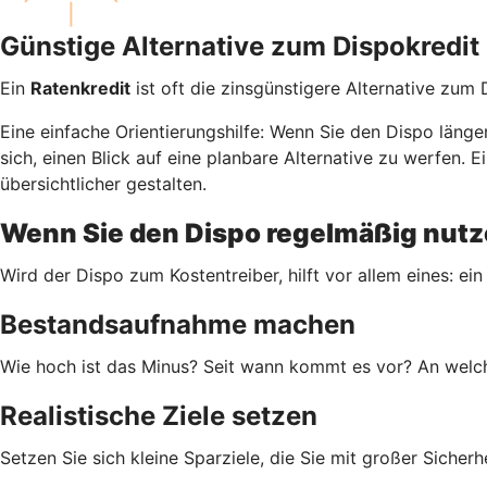
Günstige Alternative zum Dispokredit
Ein
Ratenkredit
ist oft die zinsgünstigere Alternative zum
Eine einfache Orientierungshilfe: Wenn Sie den Dispo läng
sich, einen Blick auf eine planbare Alternative zu werfen
übersichtlicher gestalten.
Wenn Sie den Dispo regelmäßig nutze
Wird der Dispo zum Kostentreiber, hilft vor allem eines: ein
Bestandsaufnahme machen
Wie hoch ist das Minus? Seit wann kommt es vor? An welch
Realistische Ziele setzen
Setzen Sie sich kleine Sparziele, die Sie mit großer Siche