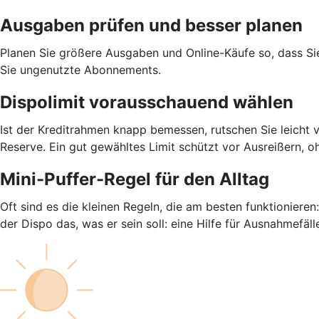
Ausgaben prüfen und besser planen
Planen Sie größere Ausgaben und Online-Käufe so, dass S
Sie ungenutzte Abonnements.
Dispolimit vorausschauend wählen
Ist der Kreditrahmen knapp bemessen, rutschen Sie leicht 
Reserve. Ein gut gewähltes Limit schützt vor Ausreißern, o
Mini-Puffer-Regel für den Alltag
Oft sind es die kleinen Regeln, die am besten funktioniere
der Dispo das, was er sein soll: eine Hilfe für Ausnahmefäll