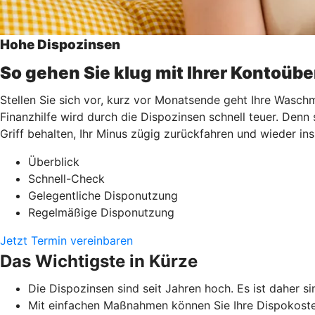
Hohe Dispozinsen
So gehen Sie klug mit Ihrer Kontoüb
Stellen Sie sich vor, kurz vor Monatsende geht Ihre Waschm
Finanzhilfe wird durch die Dispozinsen schnell teuer. Denn
Griff behalten, Ihr Minus zügig zurückfahren und wieder i
Überblick
Schnell-Check
Gelegentliche Disponutzung
Regelmäßige Disponutzung
Jetzt Termin vereinbaren
Das Wichtigste in Kürze
Die Dispozinsen sind seit Jahren hoch. Es ist daher si
Mit einfachen Maßnahmen können Sie Ihre Dispokoste