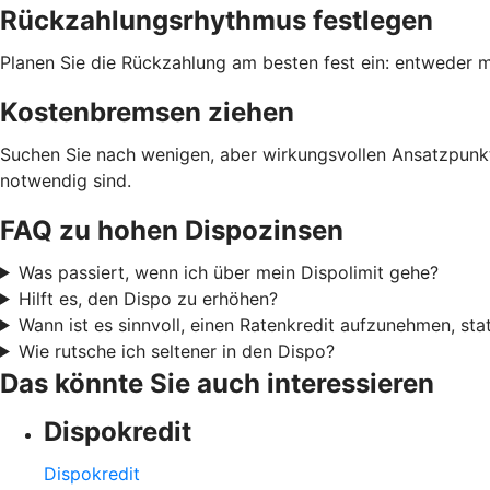
Rückzahlungsrhythmus festlegen
Planen Sie die Rückzahlung am besten fest ein: entweder m
Kostenbremsen ziehen
Suchen Sie nach wenigen, aber wirkungsvollen Ansatzpunkt
notwendig sind.
FAQ zu hohen Dispozinsen
Was passiert, wenn ich über mein Dispolimit gehe?
Hilft es, den Dispo zu erhöhen?
Wann ist es sinnvoll, einen Ratenkredit aufzunehmen, sta
Wie rutsche ich seltener in den Dispo?
Das könnte Sie auch interessieren
Dispokredit
Dispokredit