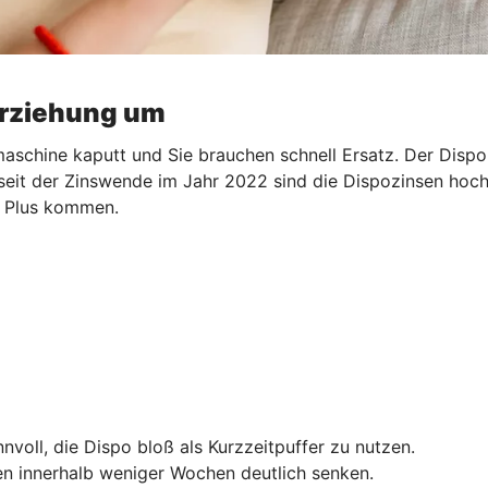
erziehung um
aschine kaputt und Sie brauchen schnell Ersatz. Der Dispo s
 seit der Zinswende im Jahr 2022 sind die Dispozinsen hoch.
ns Plus kommen.
nnvoll, die Dispo bloß als Kurzzeitpuffer zu nutzen.
n innerhalb weniger Wochen deutlich senken.