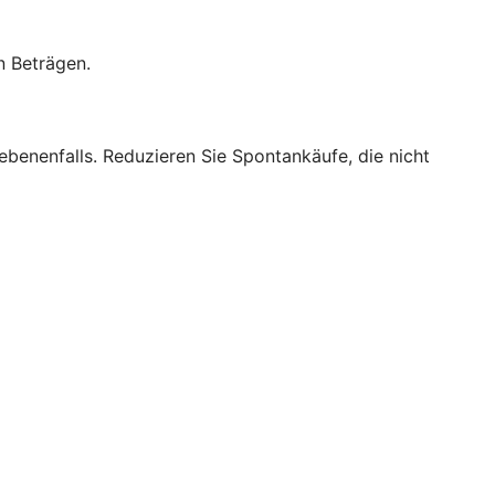
n Beträgen.
benenfalls. Reduzieren Sie Spontankäufe, die nicht