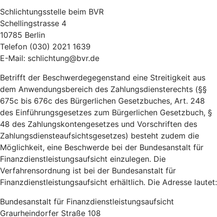
Schlichtungsstelle beim BVR
Schellingstrasse 4
10785 Berlin
Telefon (030) 2021 1639
E-Mail: schlichtung@bvr.de
Betrifft der Beschwerdegegenstand eine Streitigkeit aus
dem Anwendungsbereich des Zahlungsdiensterechts (§§
675c bis 676c des Bürgerlichen Gesetzbuches, Art. 248
des Einführungsgesetzes zum Bürgerlichen Gesetzbuch, §
48 des Zahlungskontengesetzes und Vorschriften des
Zahlungsdiensteaufsichtsgesetzes) besteht zudem die
Möglichkeit, eine Beschwerde bei der Bundesanstalt für
Finanzdienstleistungsaufsicht einzulegen. Die
Verfahrensordnung ist bei der Bundesanstalt für
Finanzdienstleistungsaufsicht erhältlich. Die Adresse lautet:
Bundesanstalt für Finanzdienstleistungsaufsicht
Graurheindorfer Straße 108