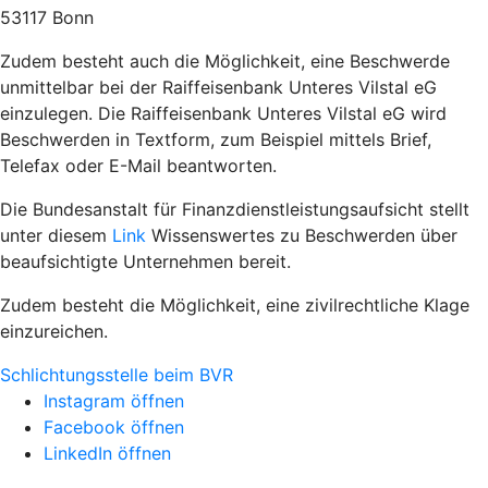
53117 Bonn
Zudem besteht auch die Möglichkeit, eine Beschwerde
unmittelbar bei der Raiffeisenbank Unteres Vilstal eG
einzulegen. Die Raiffeisenbank Unteres Vilstal eG wird
Beschwerden in Textform, zum Beispiel mittels Brief,
Telefax oder E-Mail beantworten.
Die Bundesanstalt für Finanzdienstleistungsaufsicht stellt
unter diesem
Link
Wissenswertes zu Beschwerden über
beaufsichtigte Unternehmen bereit.
Zudem besteht die Möglichkeit, eine zivilrechtliche Klage
einzureichen.
Schlichtungsstelle beim BVR
Instagram öffnen
Facebook öffnen
LinkedIn öffnen