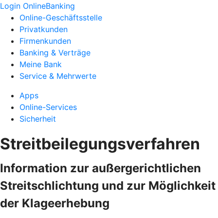
Login OnlineBanking
Online-Geschäftsstelle
Privatkunden
Firmenkunden
Banking & Verträge
Meine Bank
Service & Mehrwerte
Apps
Online-Services
Sicherheit
Streitbeilegungsverfahren
Information zur außergerichtlichen
Streitschlichtung und zur Möglichkeit
der Klageerhebung