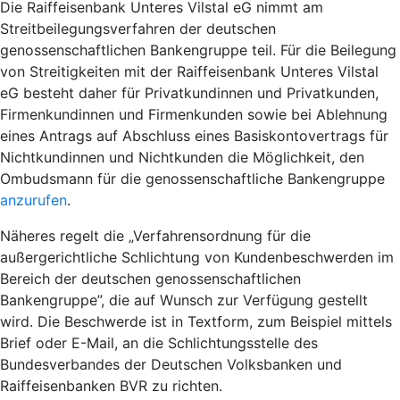
Die Raiffeisenbank Unteres Vilstal eG nimmt am
Streitbeilegungsverfahren der deutschen
genossenschaftlichen Bankengruppe teil. Für die Beilegung
von Streitigkeiten mit der Raiffeisenbank Unteres Vilstal
eG besteht daher für Privatkundinnen und Privatkunden,
Firmenkundinnen und Firmenkunden sowie bei Ablehnung
eines Antrags auf Abschluss eines Basiskontovertrags für
Nichtkundinnen und Nichtkunden die Möglichkeit, den
Ombudsmann für die genossenschaftliche Bankengruppe
anzurufen
.
Näheres regelt die „Verfahrensordnung für die
außergerichtliche Schlichtung von Kundenbeschwerden im
Bereich der deutschen genossenschaftlichen
Bankengruppe”, die auf Wunsch zur Verfügung gestellt
wird. Die Beschwerde ist in Textform, zum Beispiel mittels
Brief oder E-Mail, an die Schlichtungsstelle des
Bundesverbandes der Deutschen Volksbanken und
Raiffeisenbanken BVR zu richten.